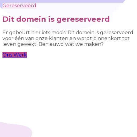
Gereserveerd
Dit domein is gereserveerd
Er gebeurt hier iets moois. Dit domein is gereserveerd
voor één van onze klanten en wordt binnenkort tot
leven gewekt. Benieuwd wat we maken?
Ons Werk